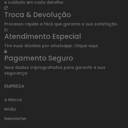
e cuidado em cada detalhe.
Troca & Devolução
Processo rápido e fácil que garante a sua satisfação.
Atendimento Especial
Tire suas dúvidas por whatsapp. Clique aqui.
Pagamento Seguro
Seus dados criptografados para garantir a sua
segurança.
EMPRESA
A Marca
Mídia
Newsletter